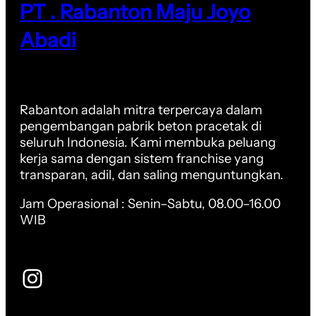
PT . Rabanton Maju Joyo
Abadi
Rabanton adalah mitra terpercaya dalam
pengembangan pabrik beton pracetak di
seluruh Indonesia. Kami membuka peluang
kerja sama dengan sistem franchise yang
transparan, adil, dan saling menguntungkan.
Jam Operasional : Senin–Sabtu, 08.00–16.00
WIB
Instagram